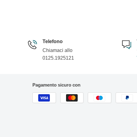
Telefono
Chiamaci allo
0125.1925121
Pagamento sicuro con