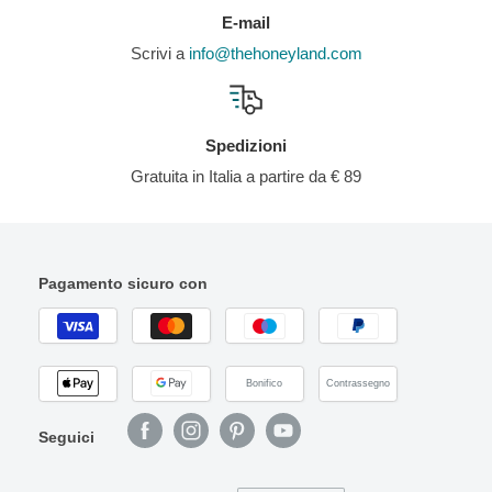
E-mail
Scrivi a
info@thehoneyland.com
Spedizioni
Gratuita in Italia a partire da € 89
Pagamento sicuro con
Bonifico
Contrassegno
Seguici