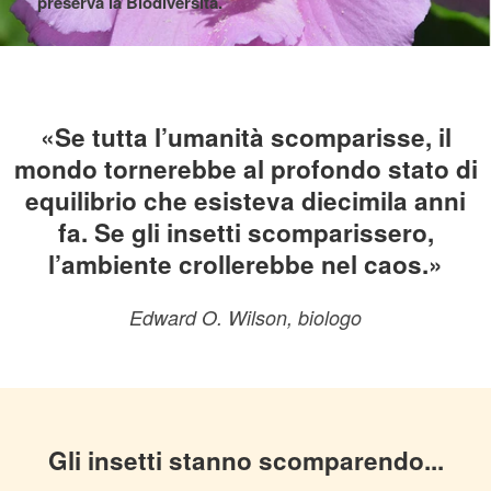
preserva la Biodiversità.
«Se tutta l’umanità scomparisse, il
mondo tornerebbe al profondo stato di
equilibrio che esisteva diecimila anni
fa. Se gli insetti scomparissero,
l’ambiente crollerebbe nel caos.»
Edward O. Wilson, biologo
Gli insetti stanno scomparendo...