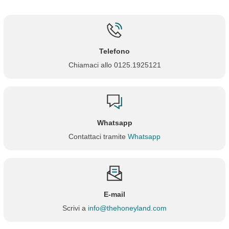
Telefono
Chiamaci allo 0125.1925121
Whatsapp
Contattaci tramite
Whatsapp
E-mail
Scrivi a
info@thehoneyland.com