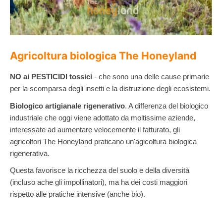
Agricoltura biologica The Honeyland
NO ai PESTICIDI tossici
- che sono una delle cause primarie
per la scomparsa degli insetti e la distruzione degli ecosistemi.
Biologico artigianale rigenerativo
. A differenza del biologico
industriale che oggi viene adottato da moltissime aziende,
interessate ad aumentare velocemente il fatturato, gli
agricoltori The Honeyland praticano un'agicoltura biologica
rigenerativa.
Questa favorisce la ricchezza del suolo e della diversità
(incluso ache gli impollinatori), ma ha dei costi maggiori
rispetto alle pratiche intensive (anche bio).