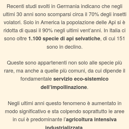
Recenti studi svolti in Germania indicano che negli
ultimi 30 anni sono scomparsi circa il 70% degli insetti
volatori. Solo in America la popolazione delle Api si è
ridotta di quasi il 90% negli ultimi vent’anni. In Italia ci
sono oltre
, di cui 151
1.100 specie di api selvatiche
sono in declino.
Queste sono appartenenti non solo alle specie più
rare, ma anche a quelle più comuni, da cui dipende il
fondamentale
servizio eco-sistemico
.
dell’impollinazione
Negli ultimi anni questo fenomeno è aumentato in
modo significativo e sta colpendo soprattutto le aree
in cui è predominante l’
agricoltura intensiva
.
industrializzata