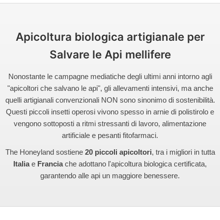
Apicoltura biologica artigianale per
Salvare le Api mellifere
Nonostante le campagne mediatiche degli ultimi anni intorno agli
"apicoltori che salvano le api", gli allevamenti intensivi, ma anche
quelli artigianali convenzionali NON sono sinonimo di sostenibilità.
Questi piccoli insetti operosi vivono spesso in arnie di polistirolo e
vengono sottoposti a ritmi stressanti di lavoro, alimentazione
artificiale e pesanti fitofarmaci.
The Honeyland sostiene
20 piccoli apicoltori
, tra i migliori in tutta
Italia
e
Francia
che adottano l'apicoltura biologica certificata,
garantendo alle api un maggiore benessere.