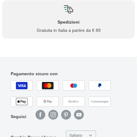
Spedizioni
Gratuita in Italia a partire da € 89
Pagamento sicuro con
Bonifico
Contrassegno
Seguici
Italiano