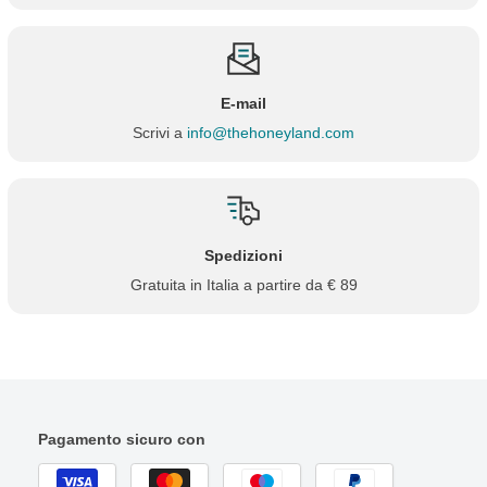
E-mail
Scrivi a
info@thehoneyland.com
Spedizioni
Gratuita in Italia a partire da € 89
Pagamento sicuro con