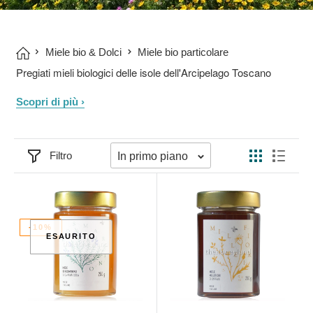
Miele bio & Dolci
Miele bio particolare
Pregiati mieli biologici delle isole dell'Arcipelago Toscano
Scopri di più
›
Filtro
In primo piano
-10%
ESAURITO