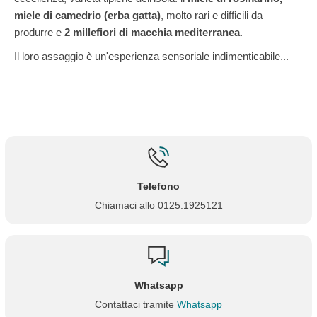
miele di
camedrio (
erba gatta)
, molto rari e difficili da
produrre e
2 millefiori di macchia mediterranea
.
Il loro assaggio è un'esperienza sensoriale indimenticabile...
Telefono
Chiamaci allo 0125.1925121
Whatsapp
Contattaci tramite
Whatsapp