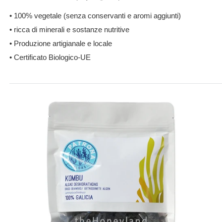
• 100% vegetale (senza conservanti e aromi aggiunti)
• ricca di minerali e sostanze nutritive
• Produzione artigianale e locale
• Certificato Biologico-UE