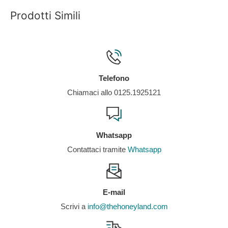
Prodotti Simili
Telefono
Chiamaci allo 0125.1925121
Whatsapp
Contattaci tramite
Whatsapp
E-mail
Scrivi a
info@thehoneyland.com