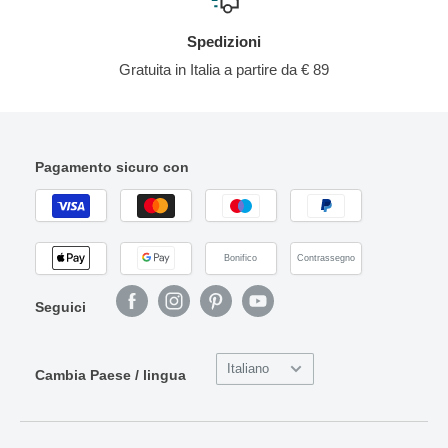
Spedizioni
Gratuita in Italia a partire da € 89
Pagamento sicuro con
Bonifico
Contrassegno
Seguici
Italiano
Cambia Paese / lingua