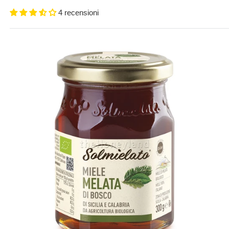
4 recensioni