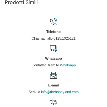
Prodotti Simili
Telefono
Chiamaci allo 0125.1925121
Whatsapp
Contattaci tramite
Whatsapp
E-mail
Scrivi a
info@thehoneyland.com