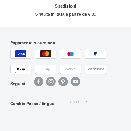
Spedizioni
Gratuita in Italia a partire da € 89
Pagamento sicuro con
Bonifico
Contrassegno
Seguici
Italiano
Cambia Paese / lingua