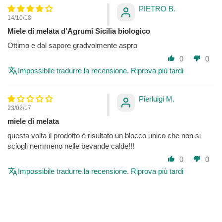
PIETRO B.
14/10/18
Miele di melata d'Agrumi Sicilia biologico
Ottimo e dal sapore gradvolmente aspro
0
0
Impossibile tradurre la recensione. Riprova più tardi
Pierluigi M.
23/02/17
miele di melata
questa volta il prodotto è risultato un blocco unico che non si
sciogli nemmeno nelle bevande calde!!!
0
0
Impossibile tradurre la recensione. Riprova più tardi