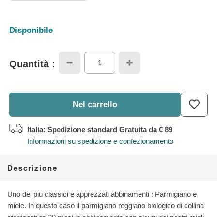
Disponibile
Quantità :
Nel carrello
Italia: Spedizione standard Gratuita
da € 89
Informazioni su spedizione e confezionamento
Descrizione
Uno dei più classici e apprezzati abbinamenti : Parmigiano e
miele. In questo caso il parmigiano reggiano biologico di collina