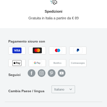
Spedizioni
Gratuita in Italia a partire da € 89
Pagamento sicuro con
Bonifico
Contrassegno
Seguici
Italiano
Cambia Paese / lingua