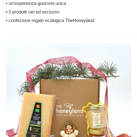
• un'esperienza gourmet unica
• 3 prodotti rari ed esclusivi
• confezione regalo ecologica TheHoneyland