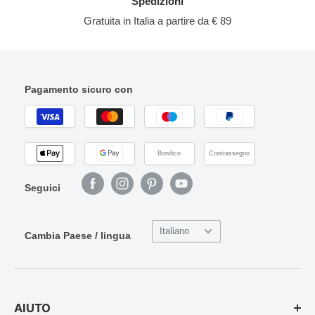
Spedizioni
Gratuita in Italia a partire da € 89
Pagamento sicuro con
Bonifico
Contrassegno
Seguici
Italiano
Cambia Paese / lingua
AIUTO