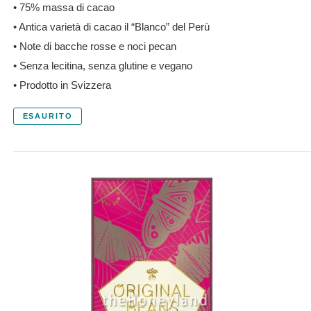
• 75% massa di cacao
• Antica varietà di cacao il “Blanco” del Perù
• Note di bacche rosse e noci pecan
• Senza lecitina, senza glutine e vegano
• Prodotto in Svizzera
ESAURITO