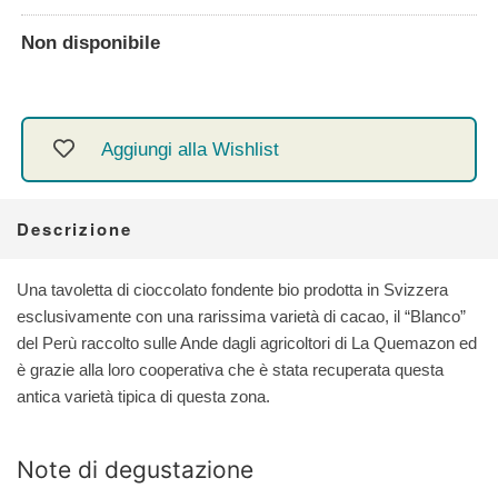
Non disponibile
Aggiungi alla Wishlist
Descrizione
Una tavoletta di cioccolato fondente bio prodotta in Svizzera
esclusivamente con una rarissima varietà di cacao, il “Blanco”
del Perù raccolto sulle Ande dagli agricoltori di La Quemazon ed
è grazie alla loro cooperativa che è stata recuperata questa
antica varietà tipica di questa zona.
Note di degustazione